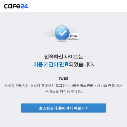
접속하신 사이트는
이용 기간이 만료
되었습니다.
[알림]
사이트 관리자는 호스팅 홈페이지
로그인 > 나의서비스관리 > 서비스 연장
에서
서비스를 연장해 주세요.
호스팅센터 홈페이지 바로가기