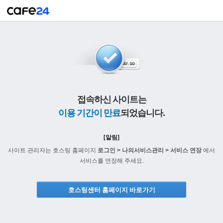
접속하신 사이트는
이용 기간이 만료
되었습니다.
[알림]
사이트 관리자는 호스팅 홈페이지
로그인 > 나의서비스관리 > 서비스 연장
에서
서비스를 연장해 주세요.
호스팅센터 홈페이지 바로가기