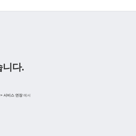
니다.
> 서비스 연장
에서