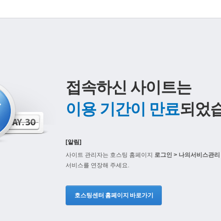
접속하신 사이트는
이용 기간이 만료
되었습
[알림]
사이트 관리자는 호스팅 홈페이지
로그인 > 나의서비스관리 
서비스를 연장해 주세요.
호스팅센터 홈페이지 바로가기