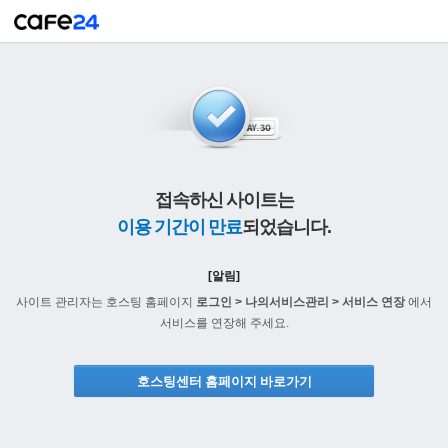
접속하신 사이트는
이용 기간이 만료
되었습니다.
[알림]
사이트 관리자는 호스팅 홈페이지
로그인 > 나의서비스관리 > 서비스 연장
에서
서비스를 연장해 주세요.
호스팅센터 홈페이지 바로가기