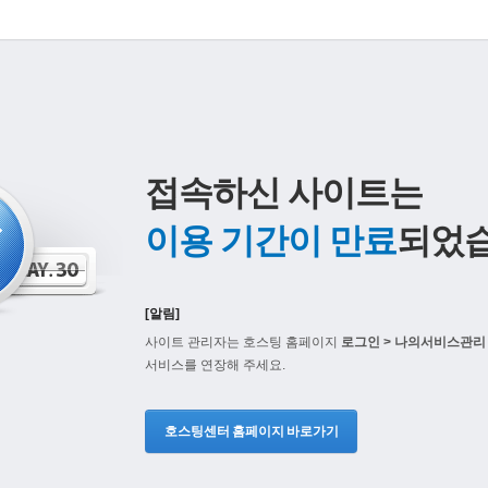
접속하신 사이트는
이용 기간이 만료
되었습
[알림]
사이트 관리자는 호스팅 홈페이지
로그인 > 나의서비스관리 
서비스를 연장해 주세요.
호스팅센터 홈페이지 바로가기