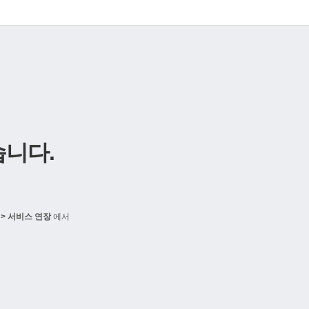
니다.
> 서비스 연장
에서