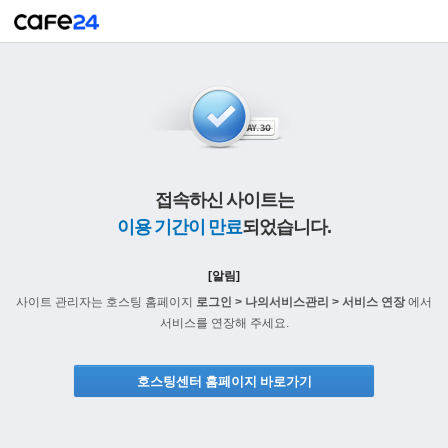
접속하신 사이트는
이용 기간이 만료
되었습니다.
[알림]
사이트 관리자는 호스팅 홈페이지
로그인 > 나의서비스관리 > 서비스 연장
에서
서비스를 연장해 주세요.
호스팅센터 홈페이지 바로가기