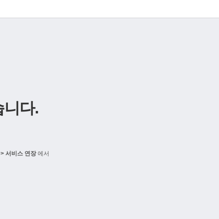
니다.
> 서비스 연장
에서