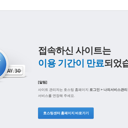
접속하신 사이트는
이용 기간이 만료
되었습
[알림]
사이트 관리자는 호스팅 홈페이지
로그인 > 나의서비스관리 
서비스를 연장해 주세요.
호스팅센터 홈페이지 바로가기