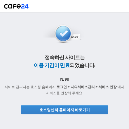
접속하신 사이트는
이용 기간이 만료
되었습니다.
[알림]
사이트 관리자는 호스팅 홈페이지
로그인 > 나의서비스관리 > 서비스 연장
에서
서비스를 연장해 주세요.
호스팅센터 홈페이지 바로가기