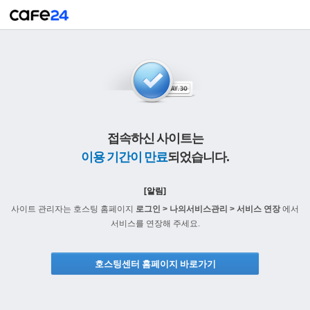
접속하신 사이트는
이용 기간이 만료
되었습니다.
[알림]
사이트 관리자는 호스팅 홈페이지
로그인 > 나의서비스관리 > 서비스 연장
에서
서비스를 연장해 주세요.
호스팅센터 홈페이지 바로가기