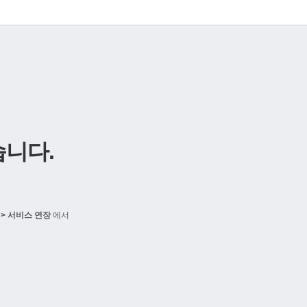
니다.
> 서비스 연장
에서