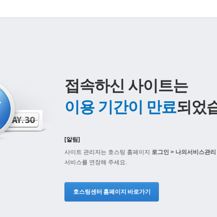
접속하신 사이트는
이용 기간이 만료
되었습
[알림]
사이트 관리자는 호스팅 홈페이지
로그인 > 나의서비스관리 
서비스를 연장해 주세요.
호스팅센터 홈페이지 바로가기