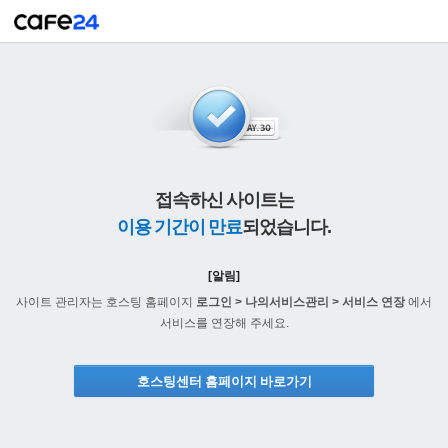
접속하신 사이트는
이용 기간이 만료
되었습니다.
[알림]
사이트 관리자는 호스팅 홈페이지
로그인 > 나의서비스관리 > 서비스 연장
에서
서비스를 연장해 주세요.
호스팅센터 홈페이지 바로가기