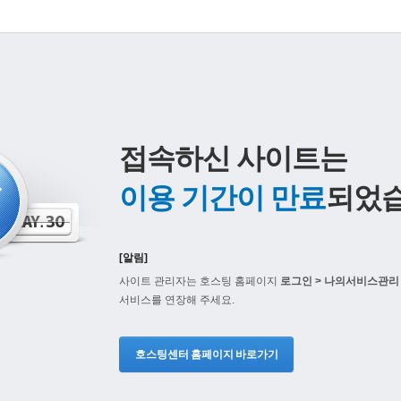
접속하신 사이트는
이용 기간이 만료
되었습
[알림]
사이트 관리자는 호스팅 홈페이지
로그인 > 나의서비스관리 
서비스를 연장해 주세요.
호스팅센터 홈페이지 바로가기