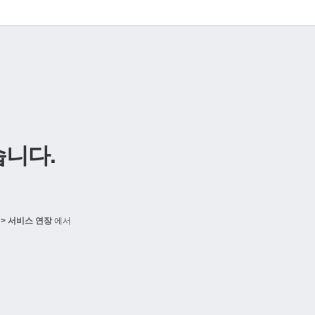
니다.
> 서비스 연장
에서