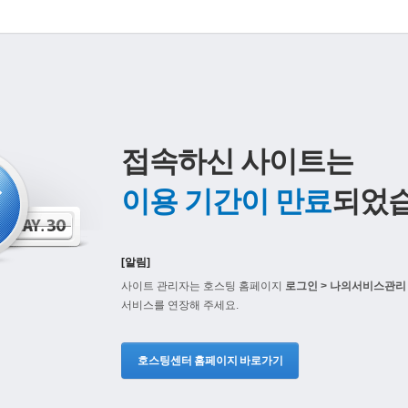
접속하신 사이트는
이용 기간이 만료
되었습
[알림]
사이트 관리자는 호스팅 홈페이지
로그인 > 나의서비스관리 
서비스를 연장해 주세요.
호스팅센터 홈페이지 바로가기