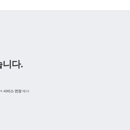
니다.
> 서비스 연장
에서